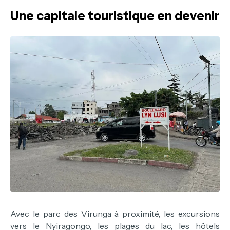
Une capitale touristique en devenir
Avec le parc des Virunga à proximité, les excursions
vers le Nyiragongo, les plages du lac, les hôtels