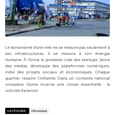
Le dynamisme d’une ville ne se mesure pas seulement à
ses infrastructures. Il se mesure à son énergie
humaine.
À Goma, la jeunesse crée des startups, lance
des médias, développe des plateformes numériques,
initie des projets sociaux et économiques. Chaque
quartier respire l’initiative.
Dans un contexte national
complexe, Goma incarne une chose essentielle : la
volonté d’avancer.
CATÉGORIE :
Chronique