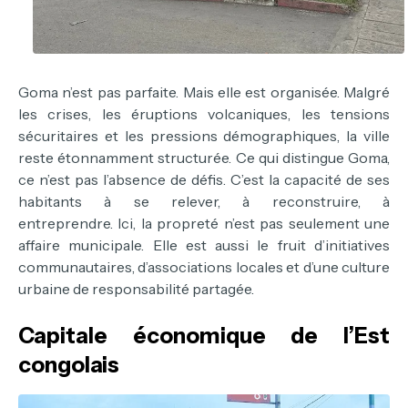
Goma n’est pas parfaite. Mais elle est organisée. Malgré
les crises, les éruptions volcaniques, les tensions
sécuritaires et les pressions démographiques, la ville
reste étonnamment structurée.
Ce qui distingue Goma,
ce n’est pas l’absence de défis. C’est la capacité de ses
habitants à se relever, à reconstruire, à
entreprendre.
Ici, la propreté n’est pas seulement une
affaire municipale. Elle est aussi le fruit d’initiatives
communautaires, d’associations locales et d’une culture
urbaine de responsabilité partagée.
Capitale économique de l’Est
congolais