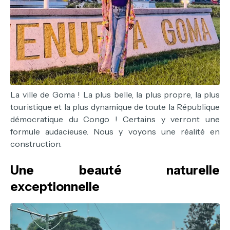
La ville de Goma ! La plus belle, la plus propre, la plus
touristique et la plus dynamique de toute la République
démocratique du Congo ! Certains y verront une
formule audacieuse. Nous y voyons une réalité en
construction.
Une beauté naturelle
exceptionnelle