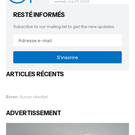
samedi, mai 23, 2026
RESTÉ INFORMÉS
Subscribe to our mailing list to get the new updates.
ARTICLES RÉCENTS
Error:
Aucun résultat.
ADVERTISSEMENT