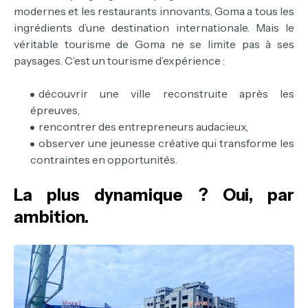
modernes et les restaurants innovants, Goma a tous les
ingrédients d’une destination internationale.
Mais le
véritable tourisme de Goma ne se limite pas à ses
paysages. C’est un tourisme d’expérience :
découvrir une ville reconstruite après les
épreuves,
rencontrer des entrepreneurs audacieux,
observer une jeunesse créative qui transforme les
contraintes en opportunités.
La plus dynamique ? Oui, par
ambition.