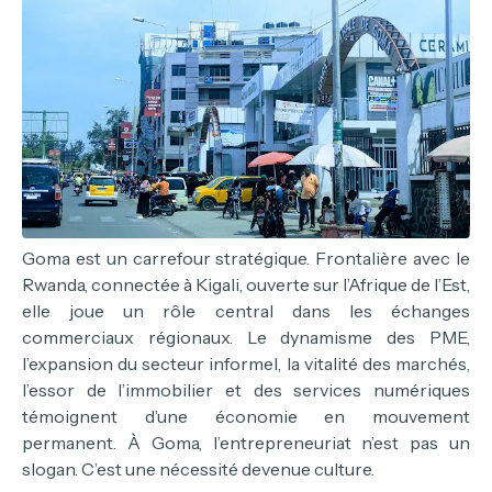
Goma est un carrefour stratégique. Frontalière avec le
Rwanda, connectée à Kigali, ouverte sur l’Afrique de l’Est,
elle joue un rôle central dans les échanges
commerciaux régionaux. Le dynamisme des PME,
l’expansion du secteur informel, la vitalité des marchés,
l’essor de l’immobilier et des services numériques
témoignent d’une économie en mouvement
permanent. À Goma, l’entrepreneuriat n’est pas un
slogan. C’est une nécessité devenue culture.