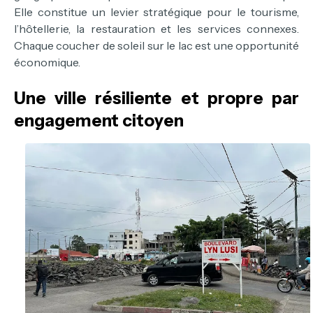
Elle constitue un levier stratégique pour le tourisme,
l’hôtellerie, la restauration et les services connexes.
Chaque coucher de soleil sur le lac est une opportunité
économique.
Une ville résiliente et propre par
engagement citoyen