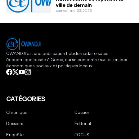
ville de demain
samedi, mai 23, 2026
OWANDJI est une publication hebdomadaire socio-
économique basée à Goma, qui se concentre sur les enjeux
économiques, sociaux et politiques locaux.
CATÉGORIES
Chronique
Dossier
Dossiers
Éditorial
Enquête
FOCUS