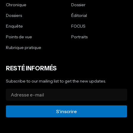
Chronique
Dossier
Dossiers
Éditorial
Enquête
FOCUS
Points de vue
Portraits
Rubrique pratique
RESTÉ INFORMÉS
Subscribe to our mailing list to get the new updates.