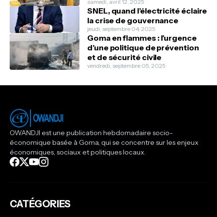
samedi, avril 12, 2025
SNEL, quand l’électricité éclaire
la crise de gouvernance
jeudi, septembre 04, 2025
Goma en flammes : l’urgence
d’une politique de prévention
et de sécurité civile
vendredi, septembre 05, 2025
OWANDJI est une publication hebdomadaire socio-
économique basée à Goma, qui se concentre sur les enjeux
économiques, sociaux et politiques locaux.
CATÉGORIES